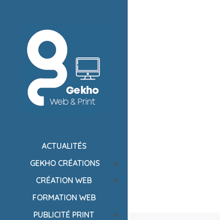
ACTUALITÉS
GEKHO CRÉATIONS
CRÉATION WEB
FORMATION WEB
PUBLICITÉ PRINT