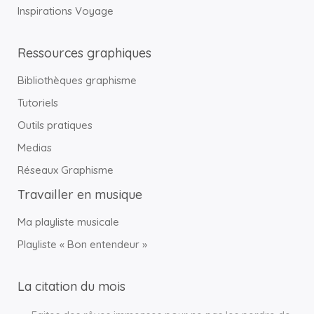
Inspirations Voyage
Ressources graphiques
Bibliothèques graphisme
Tutoriels
Outils pratiques
Medias
Réseaux Graphisme
Travailler en musique
Ma playliste musicale
Playliste « Bon entendeur »
La citation du mois