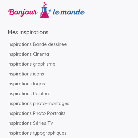
Mes inspirations
Inspirations Bande dessinée
Inspirations Cinéma
Inspirations graphisme
Inspirations icons
Inspirations logos
Inspirations Peinture
Inspirations photo-montages
Inspirations Photo Portraits
Inspirations Séries TV
Inspirations typographiques